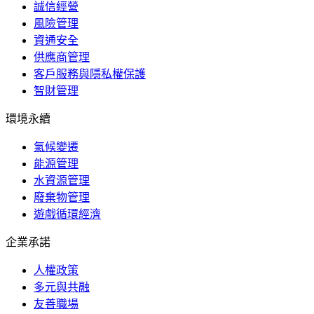
誠信經營
風險管理
資通安全
供應商管理
客戶服務與隱私權保護
智財管理
環境永續
氣候變遷
能源管理
水資源管理
廢棄物管理
遊戲循環經濟
企業承諾
人權政策
多元與共融
友善職場