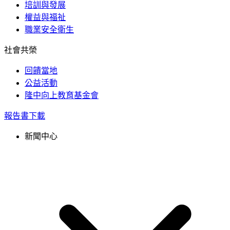
培訓與發展
權益與福祉
職業安全衛生
社會共榮
回饋當地
公益活動
隆中向上教育基金會
報告書下載
新聞中心