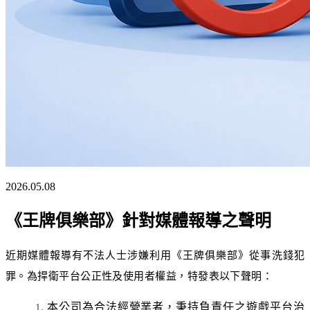
2026.05.08
《王牌俱樂部》針對媒體報導之聲明
近期媒體報導有不法人士涉嫌利用《王牌俱樂部》從事洗錢犯
罪。為捍衛平台公正性及使用者權益，特發表以下聲明：
本公司為合法經營業者，秉持負責任之遊戲平台治