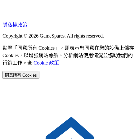
隱私權政策
Copyright © 2026 GameSparcs. All rights reserved.
點擊「同意所有 Cookies」，即表示您同意在您的設備上儲存
Cookies，以增強網站導航、分析網站使用情況並協助我們的
行銷工作。查
Cookie 政策
同意所有 Cookies