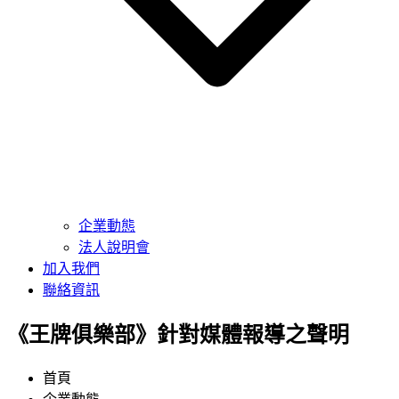
企業動態
法人說明會
加入我們
聯絡資訊
《王牌俱樂部》針對媒體報導之聲明
首頁