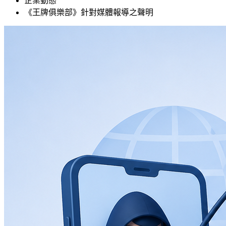
企業動態
《王牌俱樂部》針對媒體報導之聲明