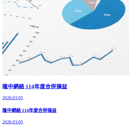
隆中網絡 114年度合併損益
2026.03.05
隆中網絡 114年度合併損益
2026.03.05