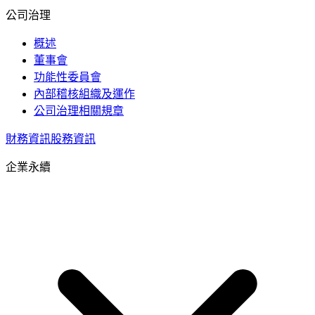
公司治理
概述
董事會
功能性委員會
內部稽核組織及運作
公司治理相關規章
財務資訊
股務資訊
企業永續