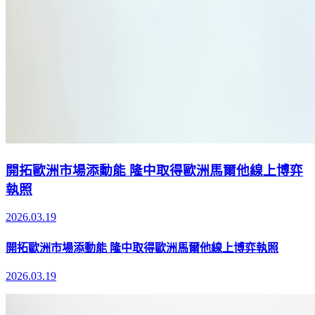
開拓歐洲市場添動能 隆中取得歐洲馬爾他線上博弈
執照
2026.03.19
開拓歐洲市場添動能 隆中取得歐洲馬爾他線上博弈執照
2026.03.19