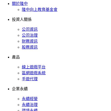
關於隆中
隆中向上教育基金會
投資人關係
公司資訊
公司治理
財務資訊
股務資訊
產品
線上遊戲平台
區網遊戲系統
手遊代理
企業永續
永續經營
永續治理
環境永續