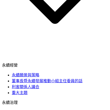
永續經營
永續願景與策略
董事長暨永續發展推動小組主任委員的話
利害關係人議合
重大主題
永續治理