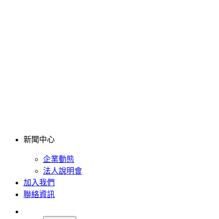
新聞中心
企業動態
法人說明會
加入我們
聯絡資訊