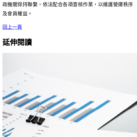
政機關保持聯繫，依法配合各項查核作業，以維護營運秩序
及會員權益。
回上一頁
延伸閱讀