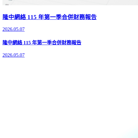
隆中網絡 115 年第一季合併財務報告
2026.05.07
隆中網絡 115 年第一季合併財務報告
2026.05.07